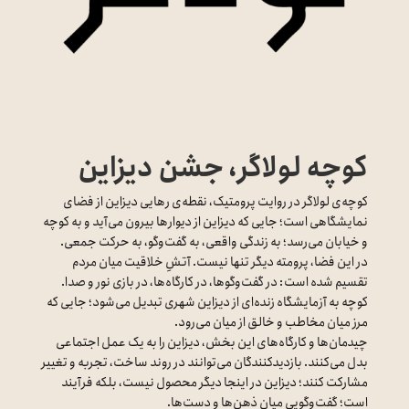
کوچه لولاگر، جشن دیزاین
کوچه‌ی لولاگر در روایت پرومتیک، نقطه‌ی رهایی دیزاین از فضای
نمایشگاهی است؛ جایی که دیزاین از دیوارها بیرون می‌آید و به کوچه
و خیابان می‌رسد؛ به زندگی واقعی، به گفت‌وگو، به حرکت جمعی.
در این فضا، پرومته دیگر تنها نیست. آتشِ خلاقیت میان مردم
تقسیم شده است: در گفت‌وگوها، در کارگاه‌ها، در بازی نور و صدا.
کوچه به آزمایشگاه زنده‌ای از دیزاین شهری تبدیل می‌شود؛ جایی که
مرز میان مخاطب و خالق از میان می‌رود.
چیدمان‌ها و کارگاه‌های این بخش، دیزاین را به یک عمل اجتماعی
بدل می‌کنند. بازدیدکنندگان می‌توانند در روند ساخت، تجربه و تغییر
مشارکت کنند؛ دیزاین در اینجا دیگر محصول نیست، بلکه فرآیند
است؛ گفت‌وگویی میان ذهن‌ها و دست‌ها.