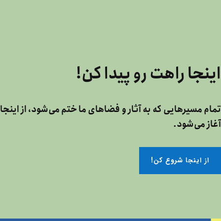
اینجا راهت رو پیدا کن!
تمام مسیرهایی که به آثار و فضاهای ما ختم می‌شود، از اینجا
آغاز می‌شود.
!از اینجا شروع کن