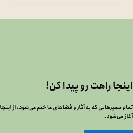
اینجا راهت رو پیدا کن!
تمام مسیرهایی که به آثار و فضاهای ما ختم می‌شود، از اینجا
آغاز می‌شود.