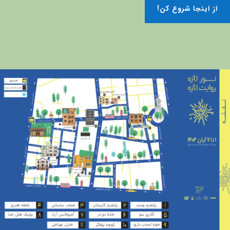
!از اینجا شروع کن