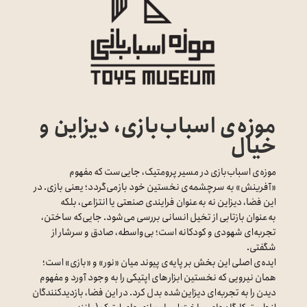
موزه‌ی اسباب‌بازی، دیزاین و
خیال
موزه‌ی اسباب‌بازی در مسیر پرومتیک، جایی‌ست که مفهوم
«آفرینش» به سرچشمه‌ی نخستین خود بازمی‌گردد؛ یعنی بازی. در
این فضا، دیزاین نه به‌عنوان فرایندی صنعتی یا انتزاعی، بلکه
به‌عنوان بازتابی از تخیل انسانی بررسی می‌شود. جایی‌که ساختن،
تجربه‌ای شهودی و کودکانه است؛ بی‌واسطه، صادق و سرشار از
شگفتی.
ایده‌ی اصلی این بخش بر پایه‌ی پیوند میان «نور» و «بازی» است؛
همان نیرویی که نخستین ابزارهای اپتیکی را به وجود آورد و مفهوم
دیدن را به تجربه‌ای دیزاین‌شده بدل کرد. در این فضا، بازدیدکنندگان