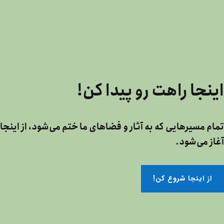
اینجا راهت رو پیدا کن!
تمام مسیرهایی که به آثار و فضاهای ما ختم می‌شود، از اینجا
آغاز می‌شود.
!از اینجا شروع کن